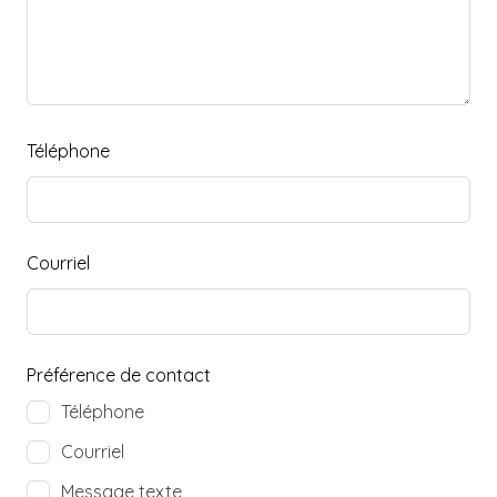
Téléphone
Courriel
Préférence de contact
Téléphone
Courriel
Message texte