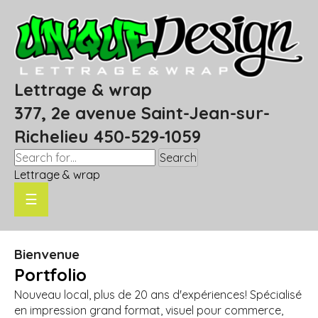
Lettrage & wrap
377, 2e avenue Saint-Jean-sur-
Richelieu 450-529-1059
Search
Lettrage & wrap
☰
Bienvenue
Portfolio
Nouveau local, plus de 20 ans d'expériences! Spécialisé
en impression grand format, visuel pour commerce,