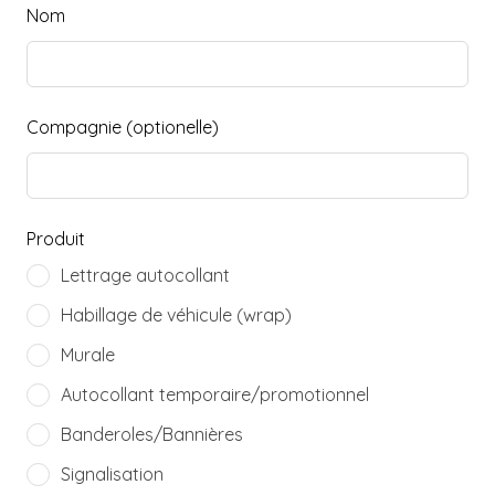
Nom
Compagnie
(optionelle)
Produit
Lettrage autocollant
Habillage de véhicule (wrap)
Murale
Autocollant temporaire/promotionnel
Banderoles/Bannières
Signalisation