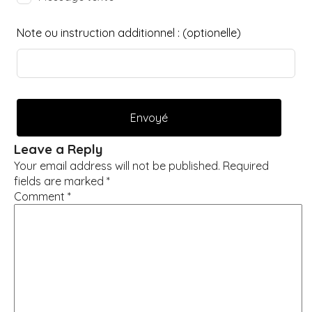
Note ou instruction additionnel :
(optionelle)
Envoyé
Leave a Reply
Your email address will not be published.
Required
fields are marked
*
Comment
*