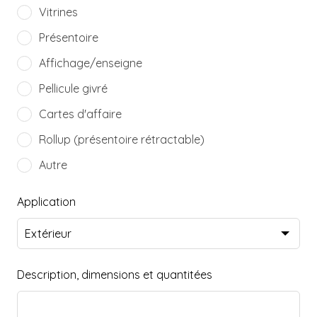
Vitrines
Présentoire
Affichage/enseigne
Pellicule givré
Cartes d'affaire
Rollup (présentoire rétractable)
Autre
Application
Description, dimensions et quantitées